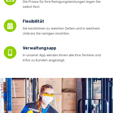
Die Preise für Ihre Reinigungsleistungen legen Sie
selbst fest.
Flexibilität
Sie bestimmen zu welchen Zeiten und in welchem
Umkreis Sie reinigen möchten.
Verwaltungsapp
In unserer App werden Ihnen alle Ihre Termine und
Infos zu Kunden angezeigt.