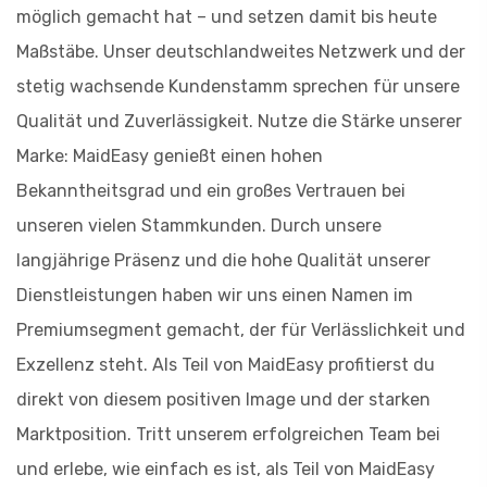
möglich gemacht hat – und setzen damit bis heute
Maßstäbe. Unser deutschlandweites Netzwerk und der
stetig wachsende Kundenstamm sprechen für unsere
Qualität und Zuverlässigkeit. Nutze die Stärke unserer
Marke: MaidEasy genießt einen hohen
Bekanntheitsgrad und ein großes Vertrauen bei
unseren vielen Stammkunden. Durch unsere
langjährige Präsenz und die hohe Qualität unserer
Dienstleistungen haben wir uns einen Namen im
Premiumsegment gemacht, der für Verlässlichkeit und
Exzellenz steht. Als Teil von MaidEasy profitierst du
direkt von diesem positiven Image und der starken
Marktposition. Tritt unserem erfolgreichen Team bei
und erlebe, wie einfach es ist, als Teil von MaidEasy