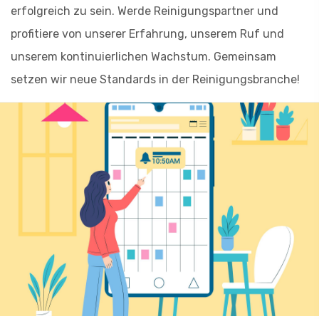
erfolgreich zu sein. Werde Reinigungspartner und
profitiere von unserer Erfahrung, unserem Ruf und
unserem kontinuierlichen Wachstum. Gemeinsam
setzen wir neue Standards in der Reinigungsbranche!