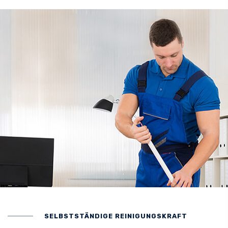
SELBSTSTÄNDIGE REINIGUNGSKRAFT