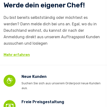
Werde dein eigener Chef!
Du bist bereits selbstständig oder möchtest es
werden? Dann melde dich bei uns an. Egal, wo du in
Deutschland wohnst, du kannst dir nach der
Anmeldung direkt aus unserem Auftragspool Kunden
aussuchen und loslegen
Mehr erfahren
Neue Kunden
Suchen Sie sich aus unserem Orderpool neue Kunden
aus.
Freie Preisgestaltung