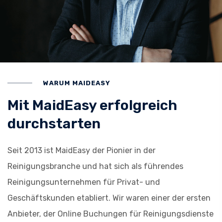
WARUM MAIDEASY
Mit MaidEasy erfolgreich
durchstarten
Seit 2013 ist MaidEasy der Pionier in der
Reinigungsbranche und hat sich als führendes
Reinigungsunternehmen für Privat- und
Geschäftskunden etabliert. Wir waren einer der ersten
Anbieter, der Online Buchungen für Reinigungsdienste