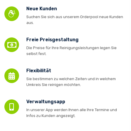
Neue Kunden
Suchen Sie sich aus unserem Orderpool neue Kunden
aus.
Freie Preisgestaltung
Die Preise für Ihre Reinigungsleistungen legen Sie
selbst fest.
Flexibilität
Sie bestimmen zu welchen Zeiten und in welchem
Umkreis Sie reinigen möchten.
Verwaltungsapp
In unserer App werden Ihnen alle Ihre Termine und
Infos zu Kunden angezeigt.