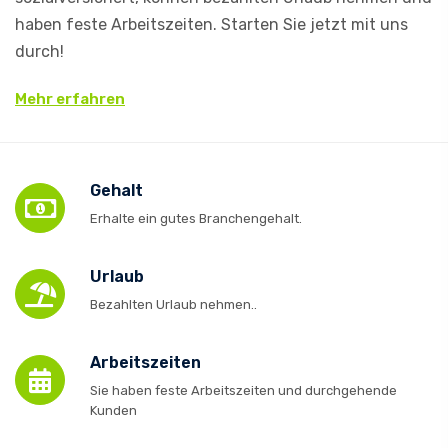
haben feste Arbeitszeiten. Starten Sie jetzt mit uns
durch!
Mehr erfahren
Gehalt
Erhalte ein gutes Branchengehalt.
Urlaub
Bezahlten Urlaub nehmen..
Arbeitszeiten
Sie haben feste Arbeitszeiten und durchgehende
Kunden