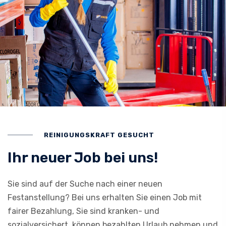
REINIGUNGSKRAFT GESUCHT
Ihr neuer Job bei uns!
Sie sind auf der Suche nach einer neuen
Festanstellung? Bei uns erhalten Sie einen Job mit
fairer Bezahlung, Sie sind kranken- und
sozialversichert, können bezahlten Urlaub nehmen und