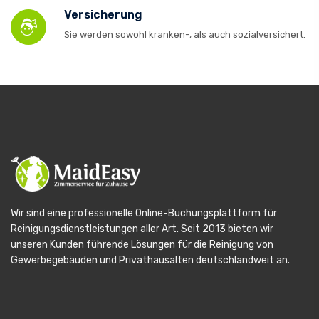
Versicherung
Sie werden sowohl kranken-, als auch sozialversichert.
Wir sind eine professionelle Online-Buchungsplattform für
Reinigungsdienstleistungen aller Art. Seit 2013 bieten wir
unseren Kunden führende Lösungen für die Reinigung von
Gewerbegebäuden und Privathausalten deutschlandweit an.