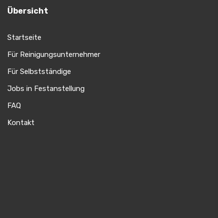
Übersicht
Startseite
Für Reinigungsunternehmer
Für Selbstständige
Jobs in Festanstellung
FAQ
Kontakt