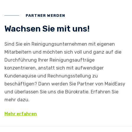
PARTNER WERDEN
Wachsen Sie mit uns!
Sind Sie ein Reinigungsunternehmen mit eigenen
Mitarbeitern und möchten sich voll und ganz auf die
Durchführung Ihrer Reinigungsaufträge
konzentrieren, anstatt sich mit aufwendiger
Kundenaquise und Rechnungsstellung zu
beschäftigen? Dann werden Sie Partner von MaidEasy
und überlassen Sie uns die Bürokratie. Erfahren Sie
mehr dazu.
Mehr erfahren