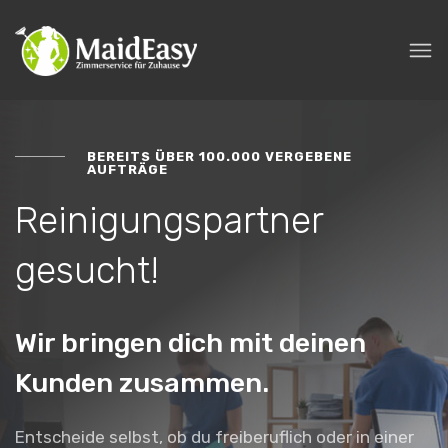
BEREITS ÜBER 100.000 VERGEBENE
AUFTRÄGE
Reinigungspartner
gesucht!
Wir bringen dich mit deinen
Kunden zusammen.
Entscheide selbst, ob du freiberuflich oder in einer